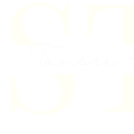
Skip to content