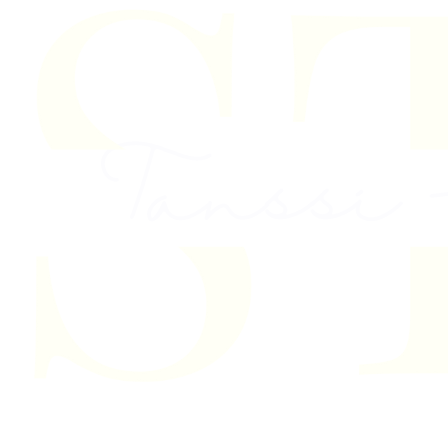
Skip to content