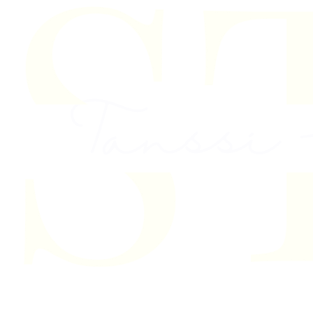
Skip to content