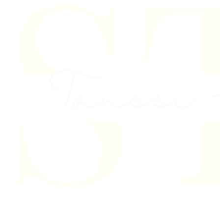
Skip to content