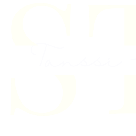
Skip to content