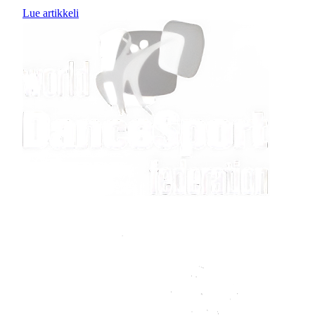
Lue artikkeli