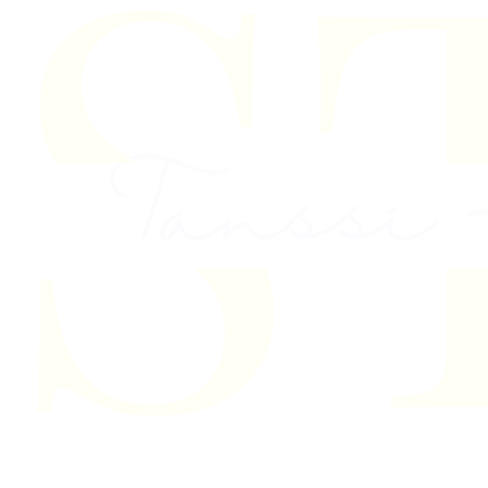
Skip to content