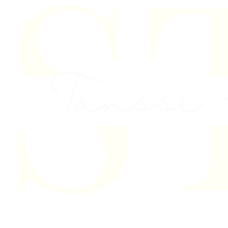
Skip to content