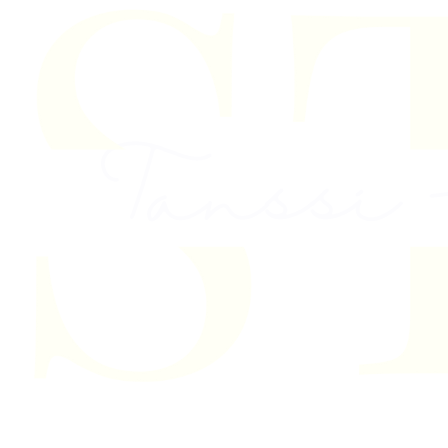
Skip to content