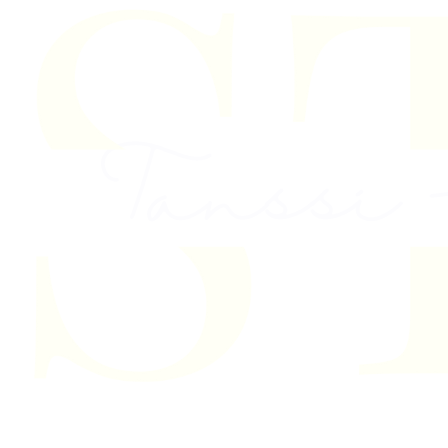
Skip to content