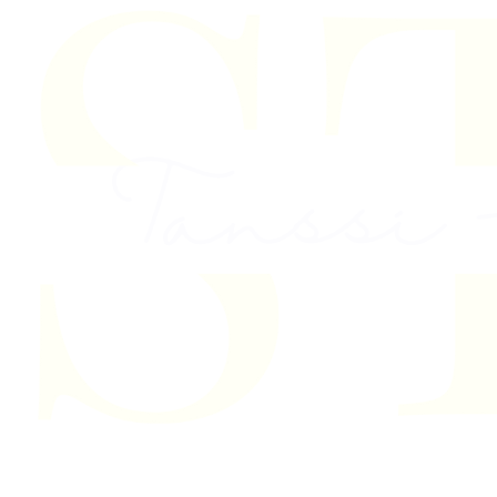
Skip to content