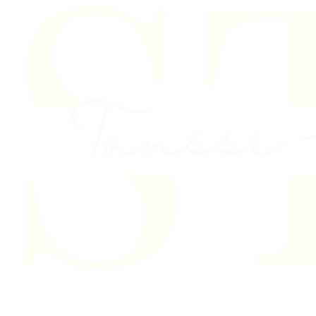
Skip to content