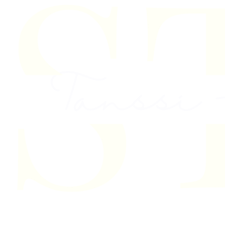
Skip to content