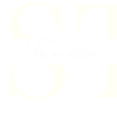
Skip to content