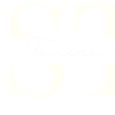
Skip to content