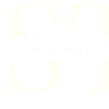
Skip to content