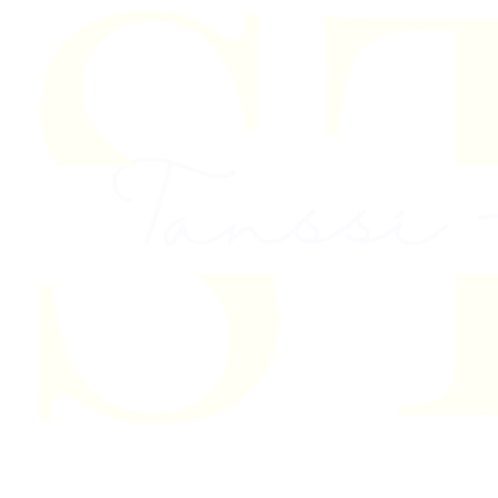
Skip to content