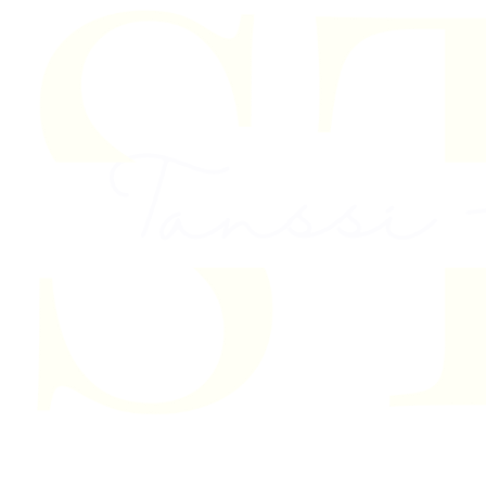
Skip to content