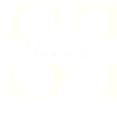
Skip to content