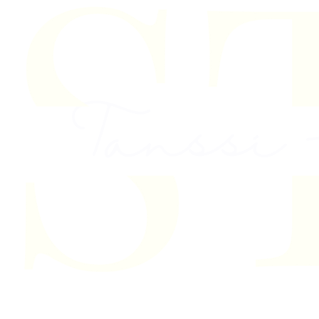
Skip to content