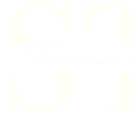
Skip to content