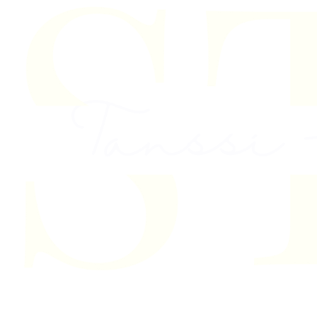
Skip to content