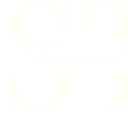
Skip to content