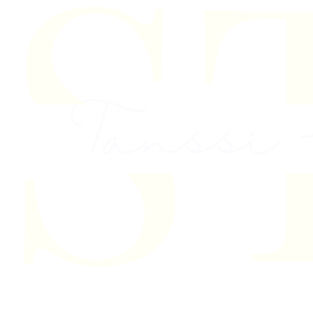
Skip to content