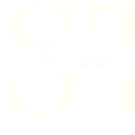
Skip to content