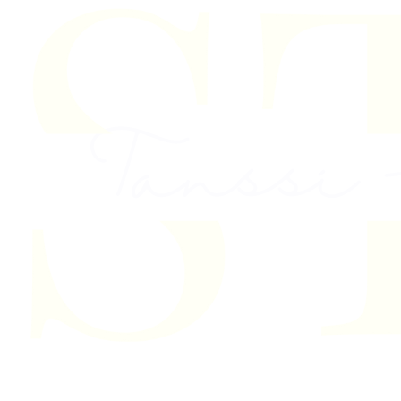
Skip to content