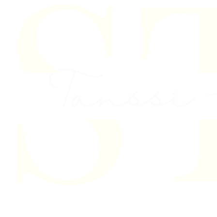
Skip to content