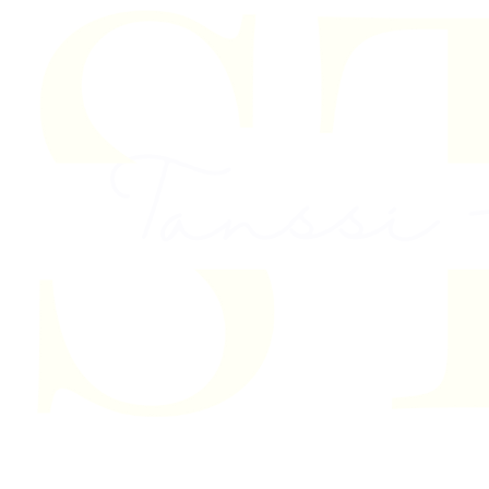
Skip to content