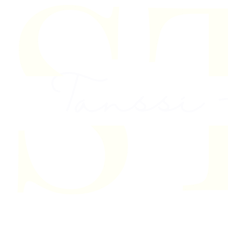
Skip to content