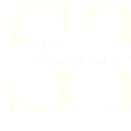
Skip to content