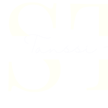
Skip to content