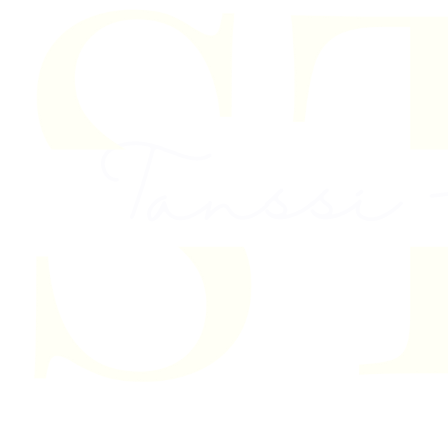
Skip to content