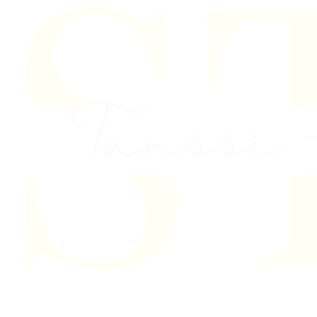
Skip to content