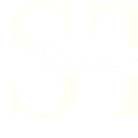
Skip to content