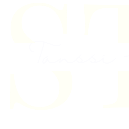
Skip to content