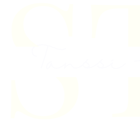
Skip to content