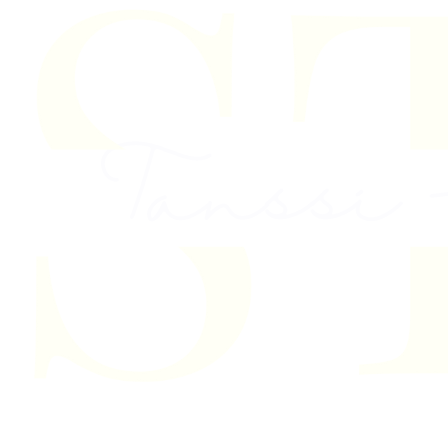
Skip to content