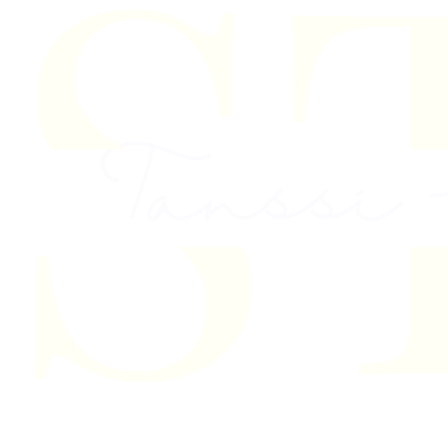
Skip to content