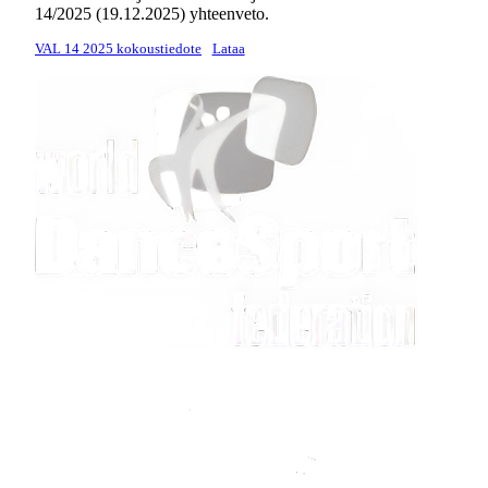
14/2025 (19.12.2025) yhteenveto.
VAL 14 2025 kokoustiedote
Lataa