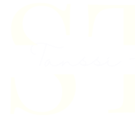
Skip to content