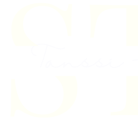
Skip to content