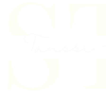
Skip to content