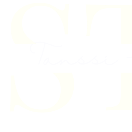
Skip to content