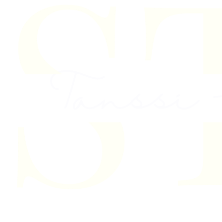
Skip to content