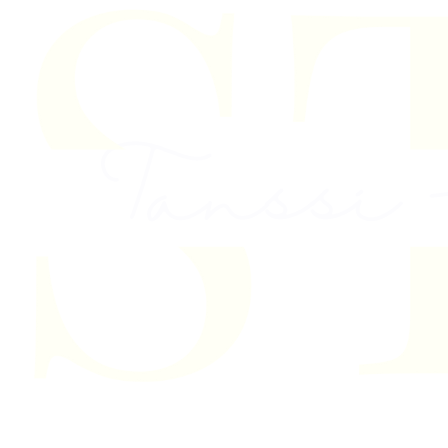
Skip to content