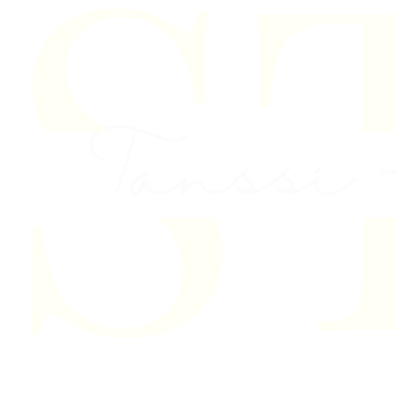
Skip to content