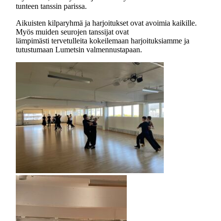
tunteen tanssin parissa.
Aikuisten kilparyhmä ja harjoitukset ovat avoimia kaikille.
Myös muiden seurojen tanssijat ovat
lämpimästi tervetulleita kokeilemaan harjoituksiamme ja
tutustumaan Lumetsin valmennustapaan.