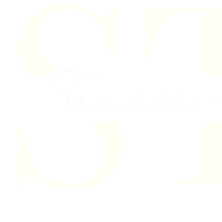
Skip to content