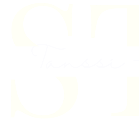
Skip to content