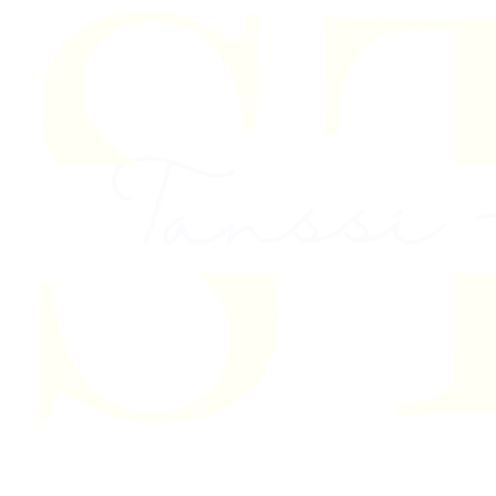
Skip to content