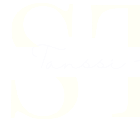
Skip to content