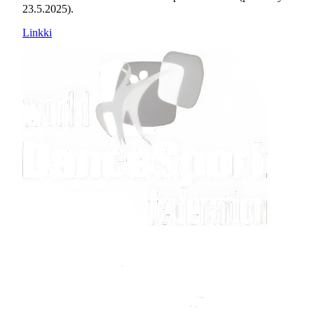
23.5.2025).
Linkki