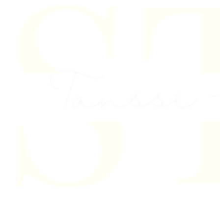
Skip to content