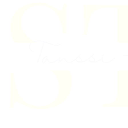
Skip to content